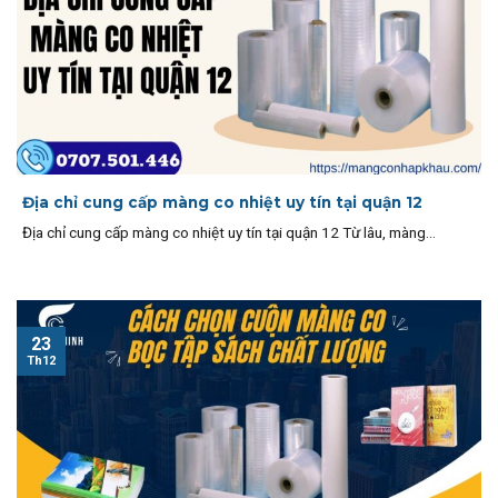
Địa chỉ cung cấp màng co nhiệt uy tín tại quận 12
Địa chỉ cung cấp màng co nhiệt uy tín tại quận 12 Từ lâu, màng...
23
Th12