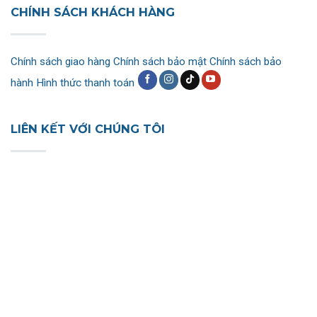
CHÍNH SÁCH KHÁCH HÀNG
Chính sách giao hàng
Chính sách bảo mật
Chính sách bảo
hành
Hình thức thanh toán
LIÊN KẾT VỚI CHÚNG TÔI