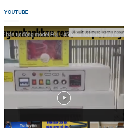
YOUTUBE