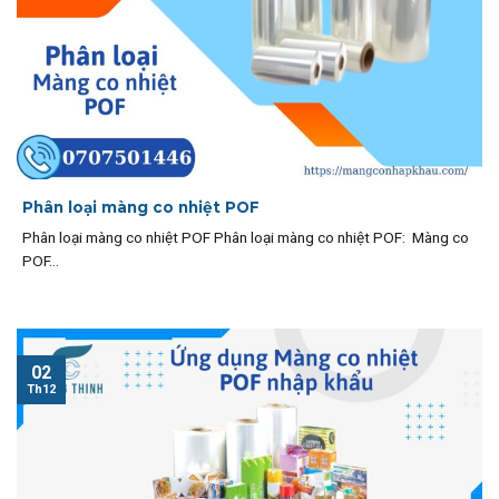
Phân loại màng co nhiệt POF
Phân loại màng co nhiệt POF Phân loại màng co nhiệt POF: Màng co
POF...
02
Th12