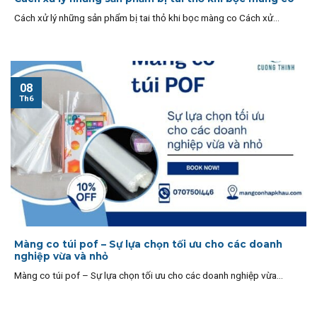
Cách xử lý những sản phẩm bị tai thỏ khi bọc màng co Cách xử...
08
Th6
Màng co túi pof – Sự lựa chọn tối ưu cho các doanh
nghiệp vừa và nhỏ
Màng co túi pof – Sự lựa chọn tối ưu cho các doanh nghiệp vừa...