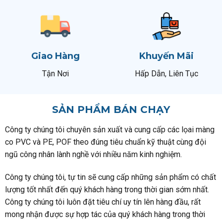
Giao Hàng
Khuyến Mãi
Tận Nơi
Hấp Dẫn, Liên Tục
SẢN PHẨM BÁN CHẠY
Công ty chúng tôi chuyên sản xuất và cung cấp các lọai màng
co PVC và PE, POF theo đúng tiêu chuẩn kỹ thuật cùng đội
ngũ công nhân lành nghề với nhiều năm kinh nghiệm.
Công ty chúng tôi, tự tin sẽ cung cấp những sản phẩm có chất
lượng tốt nhất đến quý khách hàng trong thời gian sớm nhất.
Công ty chúng tôi luôn đặt tiêu chí uy tín lên hàng đầu, rất
mong nhận được sự hợp tác của quý khách hàng trong thời