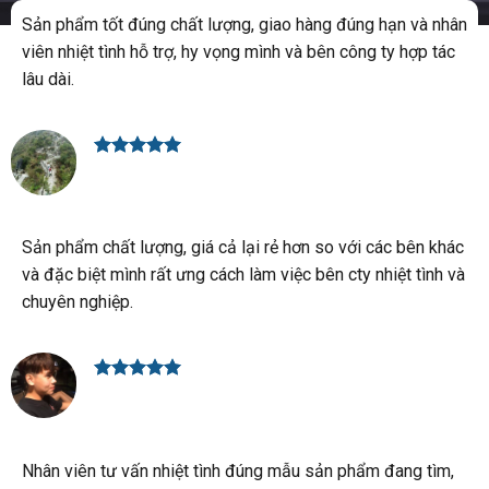
Sản phẩm tốt đúng chất lượng, giao hàng đúng hạn và nhân
viên nhiệt tình hỗ trợ, hy vọng mình và bên công ty hợp tác
lâu dài.
Anh Quân
Sản phẩm chất lượng, giá cả lại rẻ hơn so với các bên khác
và đặc biệt mình rất ưng cách làm việc bên cty nhiệt tình và
chuyên nghiệp.
Ngọc Linh
Nhân viên tư vấn nhiệt tình đúng mẫu sản phẩm đang tìm,