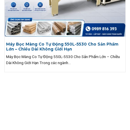
Máy Bọc Màng Co Tự Động 550L-5530 Cho Sản Phẩm
Lớn – Chiều Dài Không Giới Hạn
Máy Bọc Màng Co Tự Động 550L-5530 Cho Sản Phẩm Lớn – Chiều
Dài Không Giới Hạn Trong các ngành...