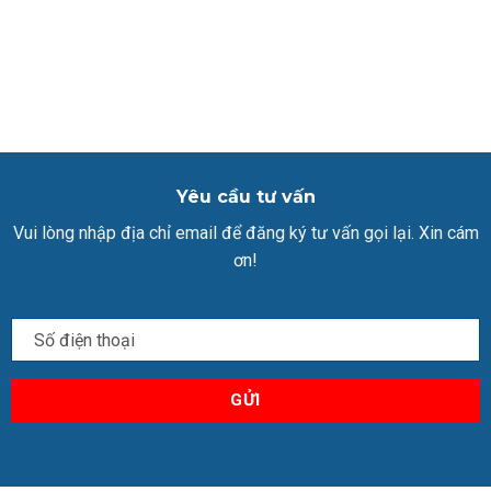
Yêu cầu tư vấn
Vui lòng nhập địa chỉ email để đăng ký tư vấn gọi lại. Xin cám
ơn!