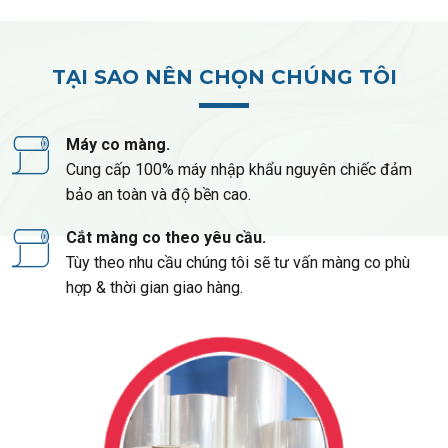
TẠI SAO NÊN CHỌN CHÚNG TÔI
Máy co màng.
Cung cấp 100% máy nhập khẩu nguyên chiếc đảm
bảo an toàn và độ bền cao.
Cắt màng co theo yêu cầu.
Tùy theo nhu cầu chúng tôi sẽ tư vấn màng co phù
hợp & thời gian giao hàng.