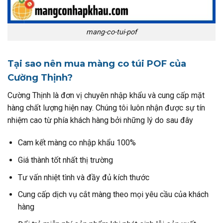
mang-co-tui-pof
Tại sao nên mua màng co túi POF của
Cường Thịnh?
Cường Thịnh là đơn vị chuyên nhập khẩu và cung cấp mặt
hàng chất lượng hiện nay. Chúng tôi luôn nhận được sự tín
nhiệm cao từ phía khách hàng bởi những lý do sau đây
Cam kết màng co nhập khẩu 100%
Giá thành tốt nhất thị trường
Tư vấn nhiệt tình và đầy đủ kích thước
Cung cấp dịch vụ cắt màng theo mọi yêu cầu của khách
hàng