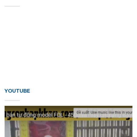
YOUTUBE