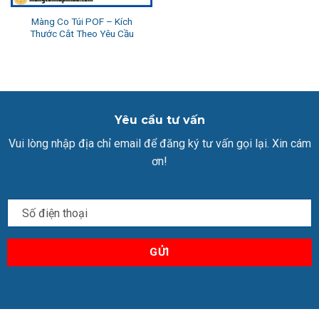
Màng Co Túi POF – Kích
Thước Cắt Theo Yêu Cầu
Yêu cầu tư vấn
Vui lòng nhập địa chỉ email để đăng ký tư vấn gọi lại. Xin cám
ơn!