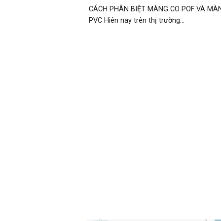
CÁCH PHÂN BIỆT MÀNG CO POF VÀ MÀ
PVC Hiên nay trên thị trường...