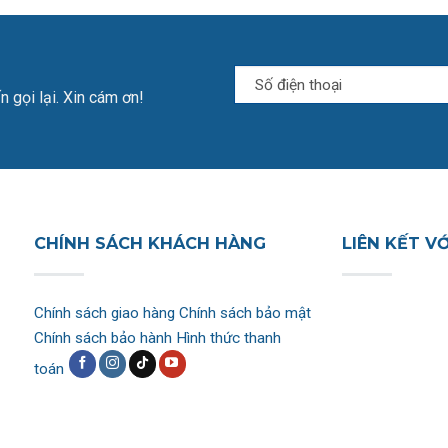
n gọi lại. Xin cám ơn!
CHÍNH SÁCH KHÁCH HÀNG
LIÊN KẾT V
Chính sách giao hàng
Chính sách bảo mật
Chính sách bảo hành
Hình thức thanh
toán