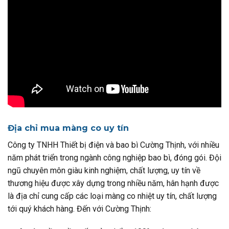
Địa chỉ mua màng co uy tín
Công ty TNHH Thiết bị điện và bao bì Cường Thịnh, với nhiều
năm phát triển trong ngành công nghiệp bao bì, đóng gói. Đội
ngũ chuyên môn giàu kinh nghiệm, chất lượng, uy tín về
thương hiệu được xây dựng trong nhiều năm, hân hạnh được
là địa chỉ cung cấp các loại màng co nhiệt uy tín, chất lượng
tới quý khách hàng. Đến với Cường Thịnh: