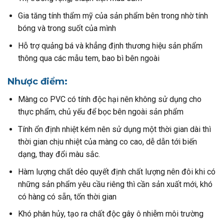
Gia tăng tính thẩm mỹ của sản phẩm bên trong nhờ tính
bóng và trong suốt của mình
Hỗ trợ quảng bá và khẳng định thương hiệu sản phẩm
thông qua các mẫu tem, bao bì bên ngoài
Nhược điểm:
Màng co PVC có tính độc hại nên không sử dụng cho
thực phẩm, chủ yếu để bọc bên ngoài sản phẩm
Tính ổn định nhiệt kém nên sử dụng một thời gian dài thì
thời gian chịu nhiệt của màng co cao, dễ dẫn tới biến
dạng, thay đổi màu sắc.
Hàm lượng chất dẻo quyết định chất lượng nên đôi khi có
những sản phẩm yêu cầu riêng thì cần sản xuất mới, khó
có hàng có sẵn, tốn thời gian
Khó phân hủy, tạo ra chất độc gây ô nhiễm môi trường