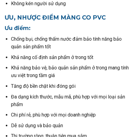
Không kén người sử dụng
ƯU, NHƯỢC ĐIỂM MÀNG CO PVC
Ưu điểm:
Chống bụi, chống thấm nước đảm bảo tính năng bảo
quản sản phẩm tốt
Khả năng cố định sản phẩm ở trong tốt
Khả năng bảo vệ, bảo quản sản phẩm ở trong mang tính
ưu việt trong tầm giá
Tăng độ bền chặt khi đóng gói
Đa dạng kích thước, mẫu mã, phù hợp với mọi loại sản
phẩm
Chi phí rẻ, phù hợp với mọi doanh nghiệp
Dễ sử dụng và bảo quản
Thị trường rộng, thuận tiện mua sắm