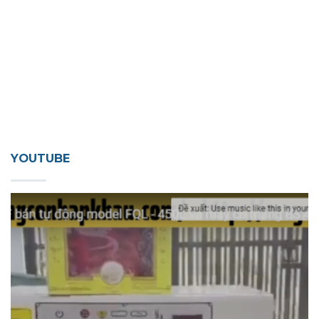
YOUTUBE