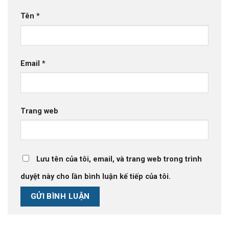
Tên
*
Email
*
Trang web
Lưu tên của tôi, email, và trang web trong trình
duyệt này cho lần bình luận kế tiếp của tôi.