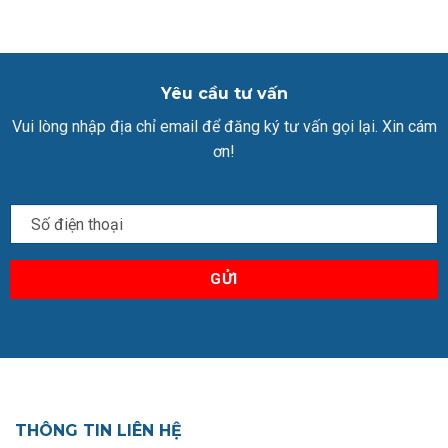
Yêu cầu tư vấn
Vui lòng nhập địa chỉ email để đăng ký tư vấn gọi lại. Xin cám
ơn!
THÔNG TIN LIÊN HỆ