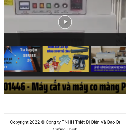
Copyright 2022 © Công ty TNHH Thiết Bị Điện Và Bao Bì
Cường Thịnh