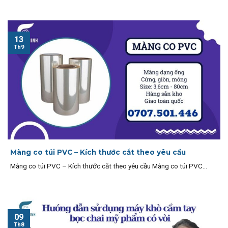
13
Th9
Màng co túi PVC – Kích thước cắt theo yêu cầu
Màng co túi PVC – Kích thước cắt theo yêu cầu Màng co túi PVC...
09
Th8