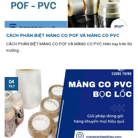
CÁCH PHÂN BIỆT MÀNG CO POF VÀ MÀNG CO PVC
CÁCH PHÂN BIỆT MÀNG CO POF VÀ MÀNG CO PVC Hiên nay trên thị
trường...
04
Th7