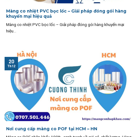
Màng co nhiệt PVC bọc lốc – Giải pháp đóng gói hàng
khuyến mại hiệu quả
Màng co nhiệt PVC bọc lốc – Giải pháp đóng gói hàng khuyến mại
hiệu...
20
Th12
Nơi cung cấp màng co POF tại HCM – HN