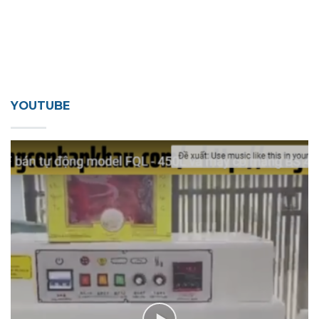
YOUTUBE