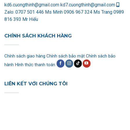
kd6.cuongthinh@gmail.com
kd7.cuongthinh@gmail.com
Zalo:
0707 501 446 Ms Minh
0906 967 324 Ms Trang
0989
816 393 Mr Hiếu
CHÍNH SÁCH KHÁCH HÀNG
Chính sách giao hàng
Chính sách bảo mật
Chính sách bảo
hành
Hình thức thanh toán
LIÊN KẾT VỚI CHÚNG TÔI