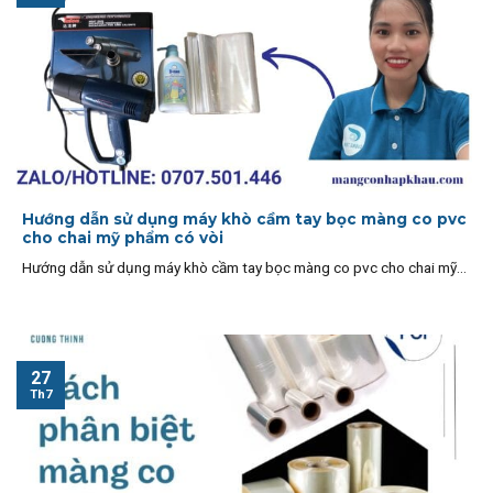
Hướng dẫn sử dụng máy khò cầm tay bọc màng co pvc
cho chai mỹ phẩm có vòi
Hướng dẫn sử dụng máy khò cầm tay bọc màng co pvc cho chai mỹ...
27
Th7