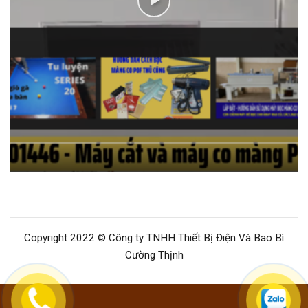
Copyright 2022 © Công ty TNHH Thiết Bị Điện Và Bao Bì
Cường Thịnh