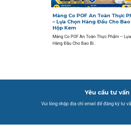
Màng Co POF An Toàn Thực 
– Lựa Chọn Hàng Đầu Cho Bao 
Hộp Kem
Màng Co POF An Toàn Thực Phẩm – Lựa
Hàng Đầu Cho Bao Bì...
Yêu cầu tư vấn
Vui lòng nhập địa chỉ email để đăng ký tư vấ