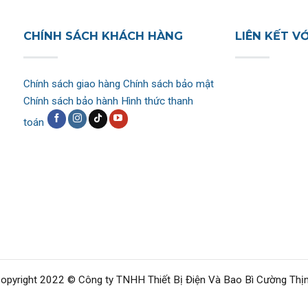
CHÍNH SÁCH KHÁCH HÀNG
LIÊN KẾT V
Chính sách giao hàng
Chính sách bảo mật
Chính sách bảo hành
Hình thức thanh
toán
opyright 2022 © Công ty TNHH Thiết Bị Điện Và Bao Bì Cường Thị