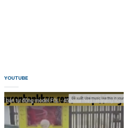
YOUTUBE