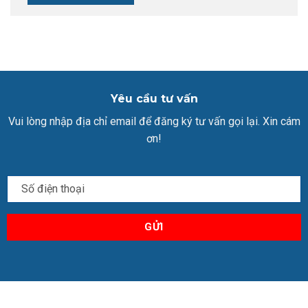
Yêu cầu tư vấn
Vui lòng nhập địa chỉ email để đăng ký tư vấn gọi lại. Xin cám
ơn!