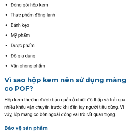
Đóng gói hộp kem
Thực phẩm đông lạnh
Bánh kẹo
Mỹ phẩm
Dược phẩm
Đồ gia dụng
Văn phòng phẩm
Vì sao hộp kem nên sử dụng màng
co POF?
Hộp kem thường được bảo quản ở nhiệt độ thấp và trải qua
nhiều khâu vận chuyển trước khi đến tay người tiêu dùng. Vì
vậy, lớp màng co bên ngoài đóng vai trò rất quan trọng.
Bảo vệ sản phẩm