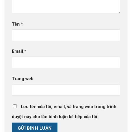
Tên
*
Email
*
Trang web
Lưu tên của tôi, email, và trang web trong trình
duyệt này cho lần bình luận kế tiếp của tôi.