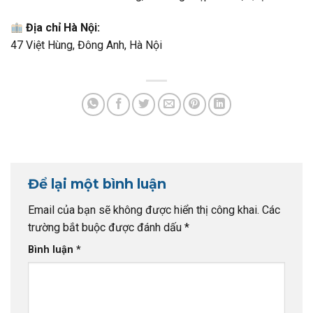
Địa chỉ Hà Nội:
47 Việt Hùng, Đông Anh, Hà Nội
Để lại một bình luận
Email của bạn sẽ không được hiển thị công khai.
Các
trường bắt buộc được đánh dấu
*
Bình luận
*