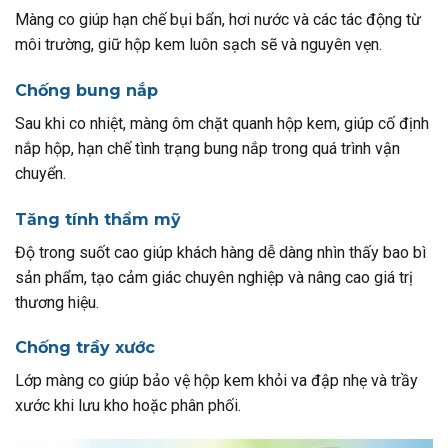
Màng co giúp hạn chế bụi bẩn, hơi nước và các tác động từ
môi trường, giữ hộp kem luôn sạch sẽ và nguyên vẹn.
Chống bung nắp
Sau khi co nhiệt, màng ôm chặt quanh hộp kem, giúp cố định
nắp hộp, hạn chế tình trạng bung nắp trong quá trình vận
chuyển.
Tăng tính thẩm mỹ
Độ trong suốt cao giúp khách hàng dễ dàng nhìn thấy bao bì
sản phẩm, tạo cảm giác chuyên nghiệp và nâng cao giá trị
thương hiệu.
Chống trầy xước
Lớp màng co giúp bảo vệ hộp kem khỏi va đập nhẹ và trầy
xước khi lưu kho hoặc phân phối.