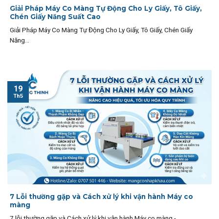
Giải Pháp Máy Co Màng Tự Động Cho Ly Giấy, Tô Giấy,
Chén Giấy Năng Suất Cao
Giải Pháp Máy Co Màng Tự Động Cho Ly Giấy, Tô Giấy, Chén Giấy
Năng...
19
Th5
7 Lỗi thường gặp và Cách xử lý khi vận hành Máy co
màng
7 lỗi thường gặp và Cách xử lý khi vận hành Máy co màng -...