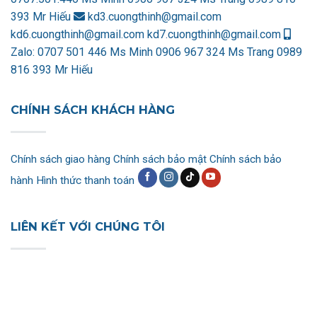
393 Mr Hiếu
kd3.cuongthinh@gmail.com
kd6.cuongthinh@gmail.com
kd7.cuongthinh@gmail.com
Zalo:
0707 501 446 Ms Minh
0906 967 324 Ms Trang
0989
816 393 Mr Hiếu
CHÍNH SÁCH KHÁCH HÀNG
Chính sách giao hàng
Chính sách bảo mật
Chính sách bảo
hành
Hình thức thanh toán
LIÊN KẾT VỚI CHÚNG TÔI