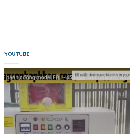
YOUTUBE