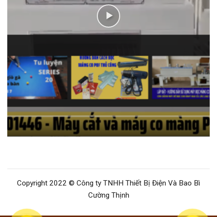
Copyright 2022 © Công ty TNHH Thiết Bị Điện Và Bao Bì
Cường Thịnh