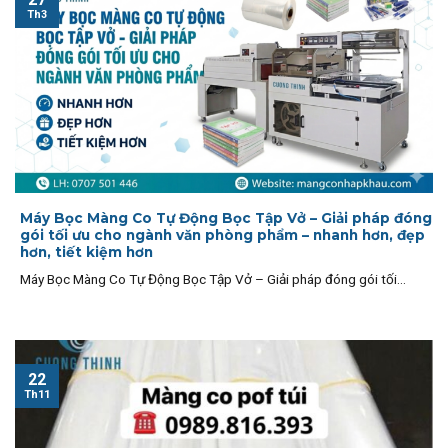
Th3
Máy Bọc Màng Co Tự Động Bọc Tập Vở – Giải pháp đóng
gói tối ưu cho ngành văn phòng phẩm – nhanh hơn, đẹp
hơn, tiết kiệm hơn
Máy Bọc Màng Co Tự Động Bọc Tập Vở – Giải pháp đóng gói tối...
22
Th11