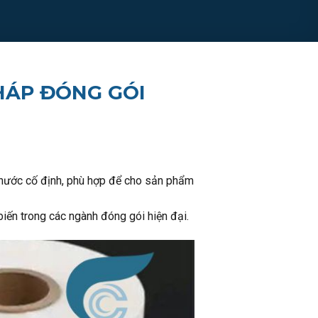
PHÁP ĐÓNG GÓI
thước cố định, phù hợp để cho sản phẩm
iến trong các ngành đóng gói hiện đại.