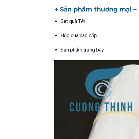
+ Sản phẩm thương mại – 
Set quà Tết
Hộp quà cao cấp
Sản phẩm trưng bày