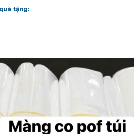
quà tặng: