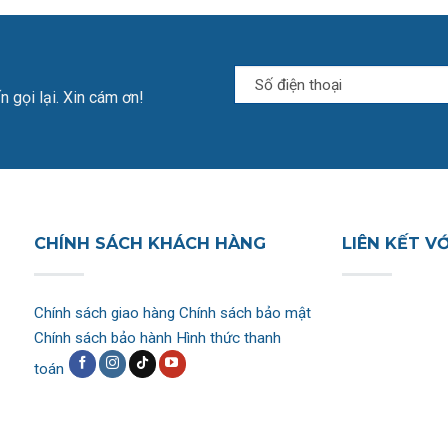
n gọi lại. Xin cám ơn!
CHÍNH SÁCH KHÁCH HÀNG
LIÊN KẾT V
Chính sách giao hàng
Chính sách bảo mật
Chính sách bảo hành
Hình thức thanh
toán