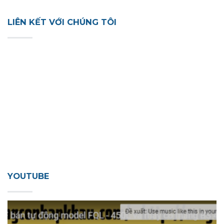
LIÊN KẾT VỚI CHÚNG TÔI
YOUTUBE