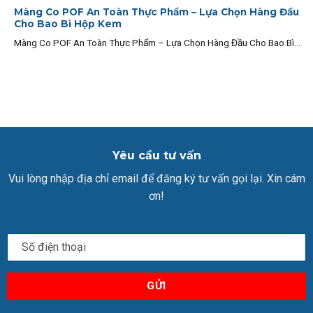
Màng Co POF An Toàn Thực Phẩm – Lựa Chọn Hàng Đầu
Cho Bao Bì Hộp Kem
Màng Co POF An Toàn Thực Phẩm – Lựa Chọn Hàng Đầu Cho Bao Bì...
Yêu cầu tư vấn
Vui lòng nhập địa chỉ email để đăng ký tư vấn gọi lại. Xin cám
ơn!