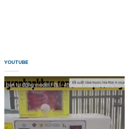
YOUTUBE