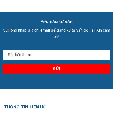
Yêu cầu tư vấn
Vui lòng nhập địa chỉ email để đăng ký tư vấn gọi lại. Xin cám
ơn!
THÔNG TIN LIÊN HỆ