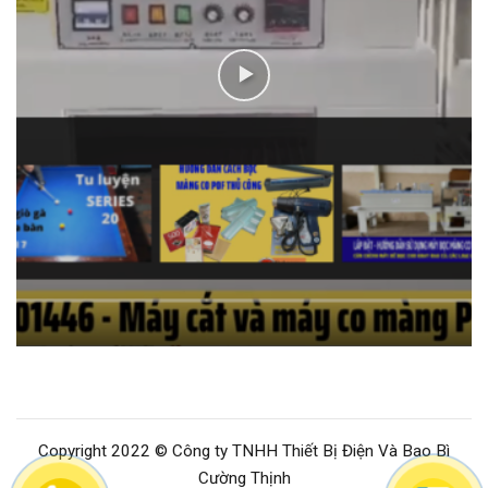
Copyright 2022 © Công ty TNHH Thiết Bị Điện Và Bao Bì
Cường Thịnh