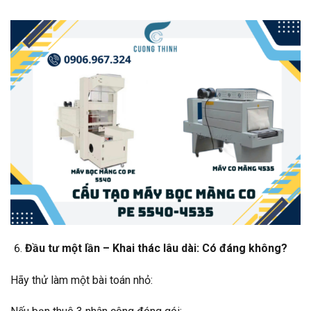
Đầu tư một lần – Khai thác lâu dài: Có đáng không?
Hãy thử làm một bài toán nhỏ: