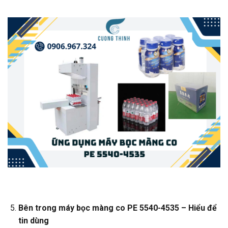
Bên trong máy bọc màng co PE 5540-4535 – Hiểu để
tin dùng