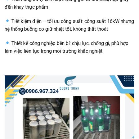
đến khay thực phẩm
Tiết kiệm điện – tối ưu công suất: công suất 16kW nhưng
hệ thống buồng co giữ nhiệt tốt, không thất thoát
Thiết kế công nghiệp bền bỉ: chịu lực, chống gỉ, phù hợp
làm việc liên tục trong môi trường khắc nghiệt