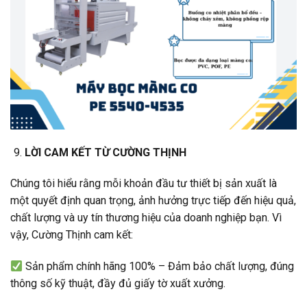
LỜI CAM KẾT TỪ CƯỜNG THỊNH
Chúng tôi hiểu rằng mỗi khoản đầu tư thiết bị sản xuất là
một quyết định quan trọng, ảnh hưởng trực tiếp đến hiệu quả,
chất lượng và uy tín thương hiệu của doanh nghiệp bạn. Vì
vậy, Cường Thịnh cam kết:
Sản phẩm chính hãng 100% – Đảm bảo chất lượng, đúng
thông số kỹ thuật, đầy đủ giấy tờ xuất xưởng.