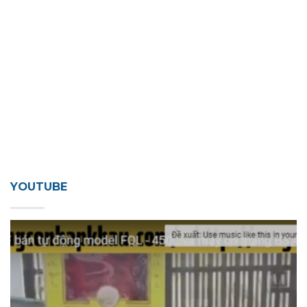
YOUTUBE