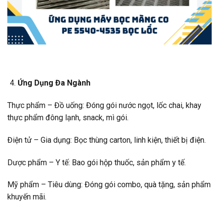
Ứng Dụng Đa Ngành
Thực phẩm – Đồ uống: Đóng gói nước ngọt, lốc chai, khay
thực phẩm đông lạnh, snack, mì gói.
Điện tử – Gia dụng: Bọc thùng carton, linh kiện, thiết bị điện.
Dược phẩm – Y tế: Bao gói hộp thuốc, sản phẩm y tế.
Mỹ phẩm – Tiêu dùng: Đóng gói combo, quà tặng, sản phẩm
khuyến mãi.