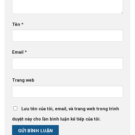
Tên
*
Email
*
Trang web
Lưu tên của tôi, email, và trang web trong trình
duyệt này cho lần bình luận kế tiếp của tôi.