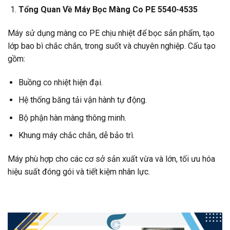
Tổng Quan Về Máy Bọc Màng Co PE 5540-4535
Máy sử dụng màng co PE chịu nhiệt để bọc sản phẩm, tạo
lớp bao bì chắc chắn, trong suốt và chuyên nghiệp. Cấu tạo
gồm:
Buồng co nhiệt hiện đại.
Hệ thống băng tải vận hành tự động.
Bộ phận hàn màng thông minh.
Khung máy chắc chắn, dễ bảo trì.
Máy phù hợp cho các cơ sở sản xuất vừa và lớn, tối ưu hóa
hiệu suất đóng gói và tiết kiệm nhân lực.