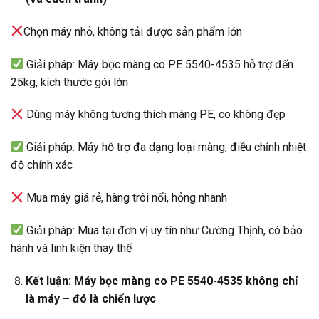
Chọn máy nhỏ, không tải được sản phẩm lớn
Giải pháp: Máy bọc màng co PE 5540-4535 hỗ trợ đến
25kg, kích thước gói lớn
Dùng máy không tương thích màng PE, co không đẹp
Giải pháp: Máy hỗ trợ đa dạng loại màng, điều chỉnh nhiệt
độ chính xác
Mua máy giá rẻ, hàng trôi nổi, hỏng nhanh
Giải pháp: Mua tại đơn vị uy tín như Cường Thịnh, có bảo
hành và linh kiện thay thế
Kết luận: Máy bọc màng co PE 5540-4535 không chỉ
là máy – đó là chiến lược