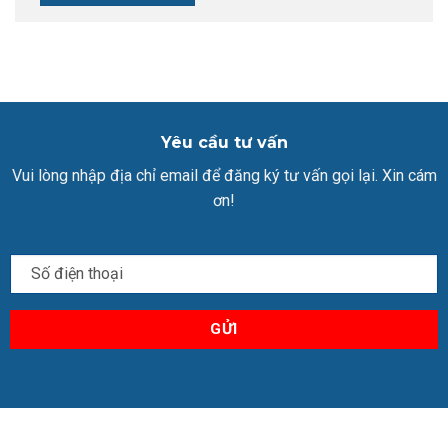
Yêu cầu tư vấn
Vui lòng nhập địa chỉ email để đăng ký tư vấn gọi lại. Xin cám
ơn!