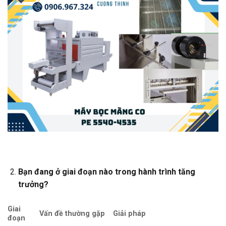
Bạn đang ở giai đoạn nào trong hành trình tăng
trưởng?
Giai
Vấn đề thường gặp
Giải pháp
đoạn