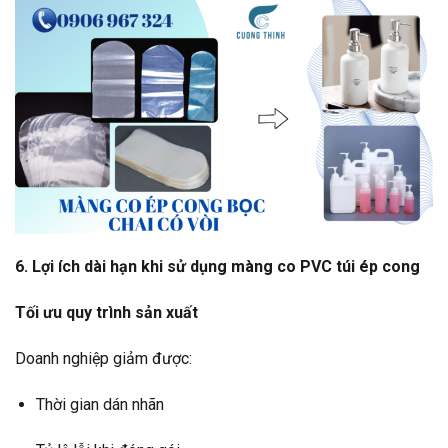
6. Lợi ích dài hạn khi sử dụng màng co PVC túi ép cong
Tối ưu quy trình sản xuất
Doanh nghiệp giảm được:
Thời gian dán nhãn