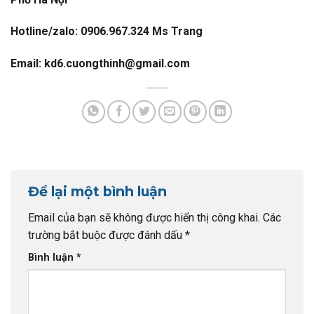
Hotline/zalo: 0906.967.324 Ms Trang
Email: kd6.cuongthinh@gmail.com
Để lại một bình luận
Email của bạn sẽ không được hiển thị công khai.
Các
trường bắt buộc được đánh dấu
*
Bình luận
*