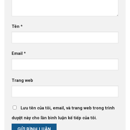
Tên
*
Email
*
Trang web
Lưu tên của tôi, email, và trang web trong trình
duyệt này cho lần bình luận kế tiếp của tôi.