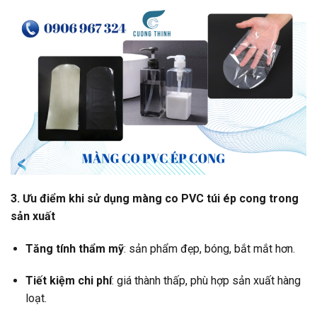
3. Ưu điểm khi sử dụng màng co PVC túi ép cong trong
sản xuất
Tăng tính thẩm mỹ
: sản phẩm đẹp, bóng, bắt mắt hơn.
Tiết kiệm chi phí
: giá thành thấp, phù hợp sản xuất hàng
loạt.