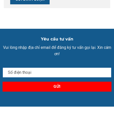
Yêu cầu tư vấn
Vui lòng nhập địa chỉ email để đăng ký tư vấn gọi lại. Xin cám
ơn!