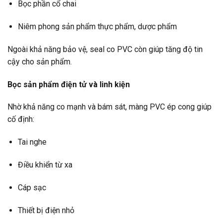
Bọc phần cổ chai
Niêm phong sản phẩm thực phẩm, dược phẩm
Ngoài khả năng bảo vệ, seal co PVC còn giúp tăng độ tin
cậy cho sản phẩm.
Bọc sản phẩm điện tử và linh kiện
Nhờ khả năng co mạnh và bám sát, màng PVC ép cong giúp
cố định:
Tai nghe
Điều khiển từ xa
Cáp sạc
Thiết bị điện nhỏ