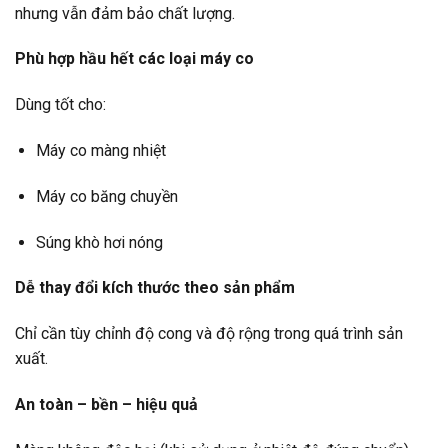
nhưng vẫn đảm bảo chất lượng.
Phù hợp hầu hết các loại máy co
Dùng tốt cho:
Máy co màng nhiệt
Máy co băng chuyền
Súng khò hơi nóng
Dễ thay đổi kích thước theo sản phẩm
Chỉ cần tùy chỉnh độ cong và độ rộng trong quá trình sản
xuất.
An toàn – bền – hiệu quả