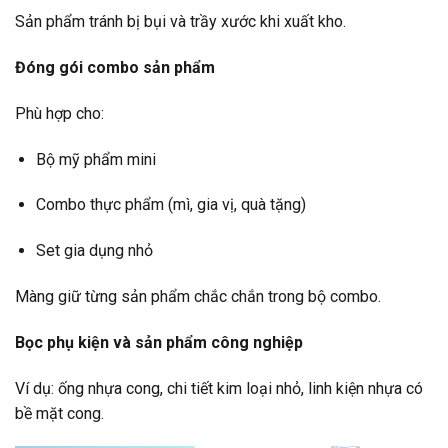
Sản phẩm tránh bị bụi và trầy xước khi xuất kho.
Đóng gói combo sản phẩm
Phù hợp cho:
Bộ mỹ phẩm mini
Combo thực phẩm (mì, gia vị, quà tặng)
Set gia dụng nhỏ
Màng giữ từng sản phẩm chắc chắn trong bộ combo.
Bọc phụ kiện và sản phẩm công nghiệp
Ví dụ: ống nhựa cong, chi tiết kim loại nhỏ, linh kiện nhựa có
bề mặt cong.