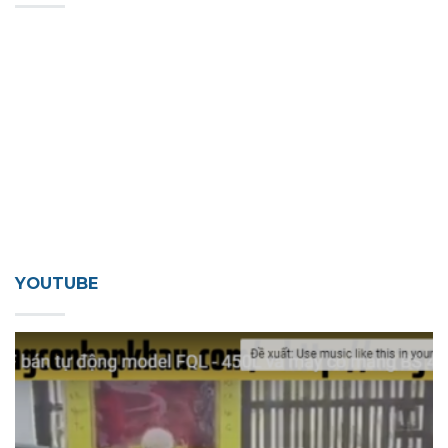
YOUTUBE