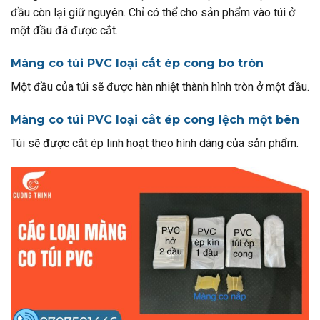
đầu còn lại giữ nguyên. Chỉ có thể cho sản phẩm vào túi ở
một đầu đã được cắt.
Màng co túi PVC loại cắt ép cong bo tròn
Một đầu của túi sẽ được hàn nhiệt thành hình tròn ở một đầu.
Màng co túi PVC loại cắt ép cong lệch một bên
Túi sẽ được cắt ép linh hoạt theo hình dáng của sản phẩm.