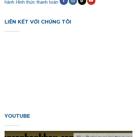
hành
Hình thức thanh toán
LIÊN KẾT VỚI CHÚNG TÔI
YOUTUBE