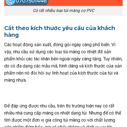
Có rất nhiều loại túi màng co PVC
Cắt theo kích thước yêu cầu của khách
hàng
Các hoạt động sản xuất, đóng gói ngày càng phổ biến. Vì
vậy, nhu cầu sử dụng các loại túi màng co nhiệt để sản
phẩm khỏi các tác nhân bên ngoài ngày càng tăng. Tuy nhiên,
do có đa dạng các mẫu mã, hình dáng và kích thước của sản
phẩm nên nó đòi hỏi sự linh hoạt của kích thước của túi và
màng nhựa.
Để đáp ứng được nhu cầu, trên thị trường hiện nay có rất
nhiều nhà cung cấp màng co nhiệt dạng túi. Nhưng để có thể
tìm được một đơn vị gia công túi màng co với chất lượng