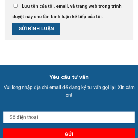
Lưu tên của tôi, email, và trang web trong trình
duyệt này cho lần bình luận kế tiếp của tôi.
Yêu cầu tư vấn
Vui lòng nhập địa chỉ email để đăng ký tư vấn gọi lại. Xin cám
ơn!