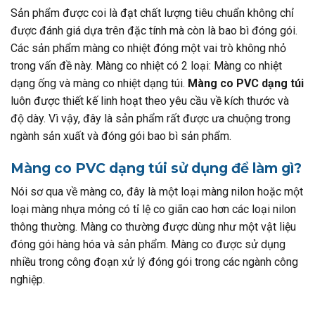
Sản phẩm được coi là đạt chất lượng tiêu chuẩn không chỉ
được đánh giá dựa trên đặc tính mà còn là bao bì đóng gói.
Các sản phẩm màng co nhiệt đóng một vai trò không nhỏ
trong vấn đề này. Màng co nhiệt có 2 loại: Màng co nhiệt
dạng ống và màng co nhiệt dạng túi.
Màng co PVC dạng túi
luôn được thiết kế linh hoạt theo yêu cầu về kích thước và
độ dày. Vì vậy, đây là sản phẩm rất được ưa chuộng trong
ngành sản xuất và đóng gói bao bì sản phẩm.
Màng co PVC dạng túi sử dụng để làm gì?
Nói sơ qua về màng co, đây là một loại màng nilon hoặc một
loại màng nhựa mỏng có tỉ lệ co giãn cao hơn các loại nilon
thông thường. Màng co thường được dùng như một vật liệu
đóng gói hàng hóa và sản phẩm. Màng co được sử dụng
nhiều trong công đoạn xử lý đóng gói trong các ngành công
nghiệp.