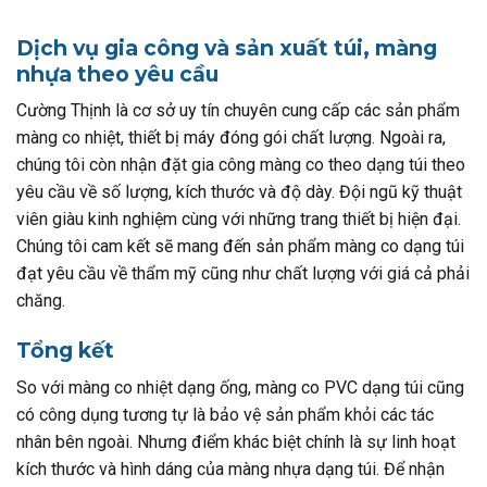
Dịch vụ gia công và sản xuất túi, màng
nhựa theo yêu cầu
Cường Thịnh là cơ sở uy tín chuyên cung cấp các sản phẩm
màng co nhiệt, thiết bị máy đóng gói chất lượng. Ngoài ra,
chúng tôi còn nhận đặt gia công màng co theo dạng túi theo
yêu cầu về số lượng, kích thước và độ dày. Đội ngũ kỹ thuật
viên giàu kinh nghiệm cùng với những trang thiết bị hiện đại.
Chúng tôi cam kết sẽ mang đến sản phẩm màng co dạng túi
đạt yêu cầu về thẩm mỹ cũng như chất lượng với giá cả phải
chăng.
Tổng kết
So với màng co nhiệt dạng ống, màng co PVC dạng túi cũng
có công dụng tương tự là bảo vệ sản phẩm khỏi các tác
nhân bên ngoài. Nhưng điểm khác biệt chính là sự linh hoạt
kích thước và hình dáng của màng nhựa dạng túi. Để nhận