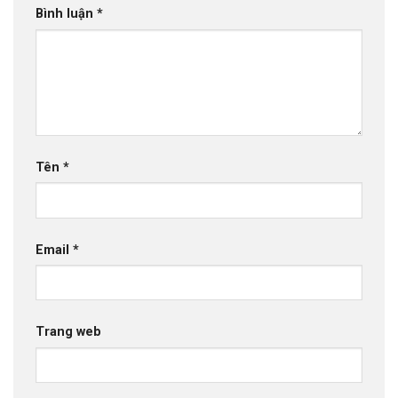
Bình luận
*
Tên
*
Email
*
Trang web