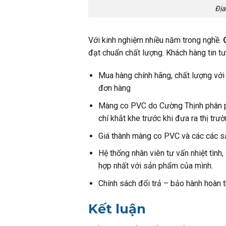
Địa
Với kinh nghiệm nhiều năm trong nghề.
đạt chuẩn chất lượng. Khách hàng tin t
Mua hàng chính hãng, chất lượng với
đơn hàng
Màng co PVC do Cường Thịnh phân phố
chí khắt khe trước khi đưa ra thị trườ
Giá thành màng co PVC và các các sản
Hệ thống nhân viên tư vấn nhiệt tình
hợp nhất với sản phẩm của mình.
Chính sách đổi trả – bảo hành hoàn t
Kết luận