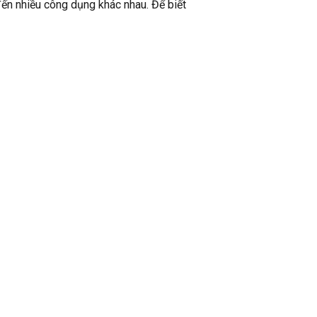
ến nhiều công dụng khác nhau. Để biết