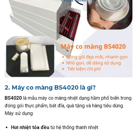
2. Máy co màng BS4020 là gì?
BS4020
là mẫu máy co màng nhiệt dạng hầm phổ biến trong
đóng gói thực phẩm, bát đĩa, quà tặng và hàng tiêu dùng.
Máy sử dụng:
Hơi nhiệt tỏa đều
từ hệ thống thanh nhiệt