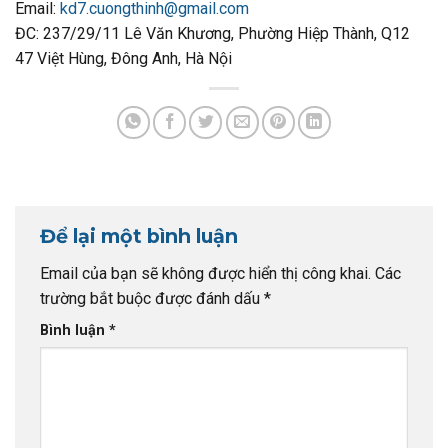
Email:
kd7.cuongthinh@gmail.com
ĐC: 237/29/11 Lê Văn Khương, Phường Hiệp Thành, Q12
47 Việt Hùng, Đông Anh, Hà Nội
Để lại một bình luận
Email của bạn sẽ không được hiển thị công khai.
Các
trường bắt buộc được đánh dấu
*
Bình luận
*