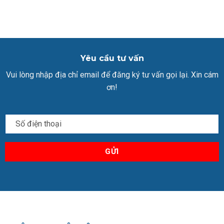
Yêu cầu tư vấn
Vui lòng nhập địa chỉ email để đăng ký tư vấn gọi lại. Xin cám
ơn!