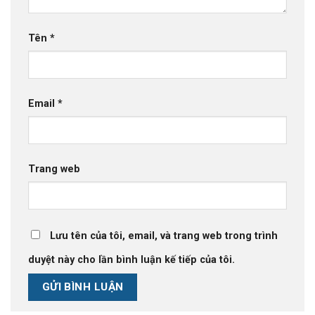
Tên
*
Email
*
Trang web
Lưu tên của tôi, email, và trang web trong trình
duyệt này cho lần bình luận kế tiếp của tôi.