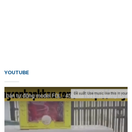
YOUTUBE