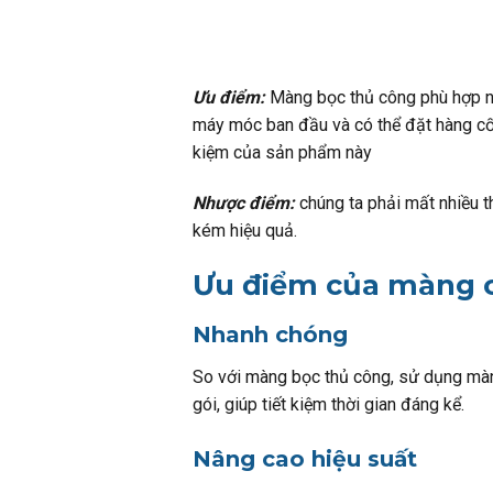
Ưu điểm:
Màng bọc thủ công phù hợp nhấ
máy móc ban đầu và có thể đặt hàng cố l
kiệm của sản phẩm này
Nhược điểm:
chúng ta phải mất nhiều t
kém hiệu quả.
Ưu điểm của màng c
Nhanh chóng
So với màng bọc thủ công, sử dụng màn
gói, giúp tiết kiệm thời gian đáng kể.
Nâng cao hiệu suất