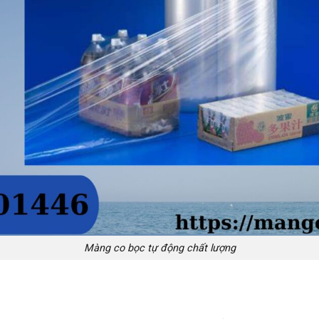
Màng co bọc tự động chất lượng