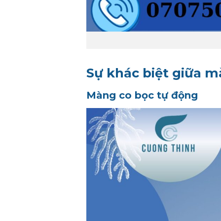
Sự khác biệt giữa m
Màng co bọc tự động