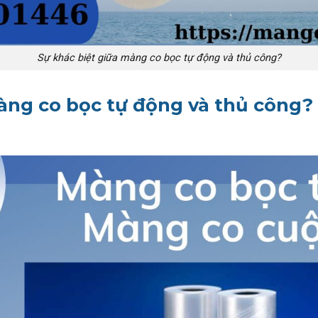
Sự khác biệt giữa màng co bọc tự động và thủ công?
àng co bọc tự động và thủ công?