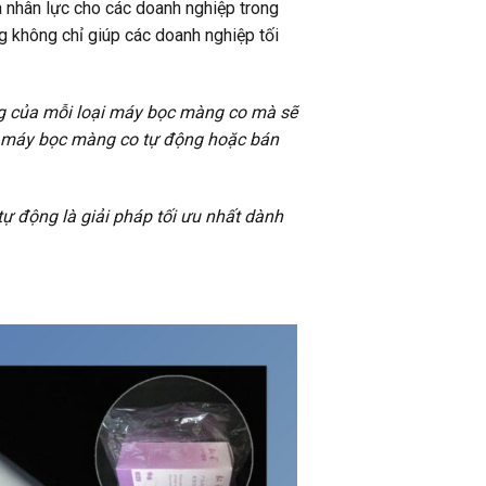
 nhân lực cho các doanh nghiệp trong
g không chỉ giúp các doanh nghiệp tối
ăng của mỗi loại máy bọc màng co mà sẽ
n máy bọc màng co tự động hoặc bán
tự động là giải pháp tối ưu nhất dành