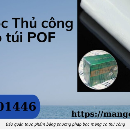
Bảo quản thực phẩm bằng phương pháp bọc màng co thủ công