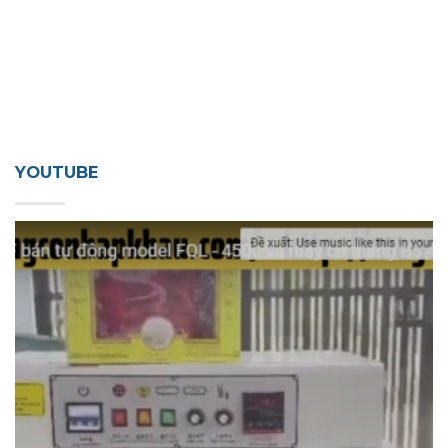
YOUTUBE