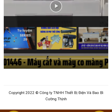
Copyright 2022 © Công ty TNHH Thiết Bị Điện Và Bao Bì
Cường Thịnh