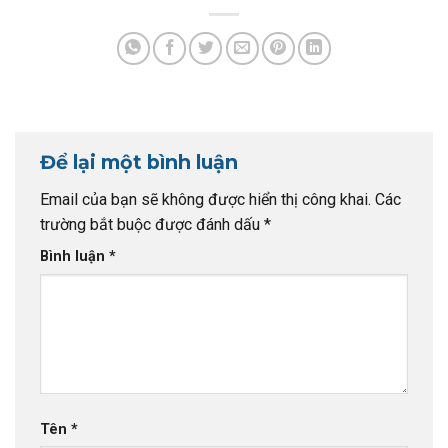
Để lại một bình luận
Email của bạn sẽ không được hiển thị công khai.
Các
trường bắt buộc được đánh dấu
*
Bình luận
*
Tên
*