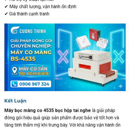
✔ Máy chất lượng, vận hành ổn định
✔ Giá thành cạnh tranh
Kết Luận
Máy bọc màng co 4535 bọc hộp tai nghe
là giải pháp
đóng gói hiệu quả giúp sản phẩm được bảo vệ tốt hơn và
tăng tính thẩm mỹ khi trưng bày. Với khả năng vận hành ổn