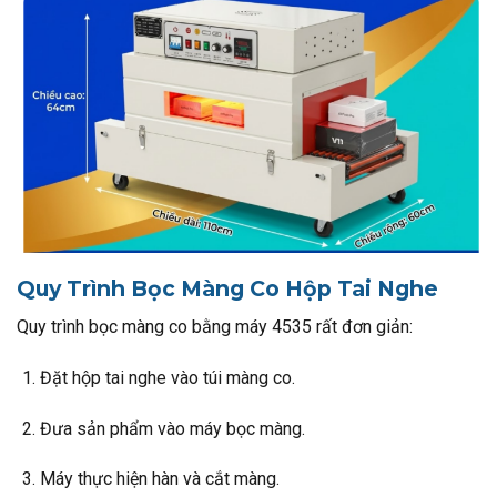
Quy Trình Bọc Màng Co Hộp Tai Nghe
Quy trình bọc màng co bằng máy 4535 rất đơn giản:
Đặt hộp tai nghe vào túi màng co.
Đưa sản phẩm vào máy bọc màng.
Máy thực hiện hàn và cắt màng.