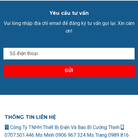
Yêu cầu tư vấn
Vui lòng nhập địa chỉ email để đăng ký tư vấn gọi lại. Xin cám
ơn!
THÔNG TIN LIÊN HỆ
Công Ty TNHH Thiết Bị Điện Và Bao Bì Cường Thịnh
0707.501.446 Ms Minh
0906 967 324 Ms Trang
0989 816