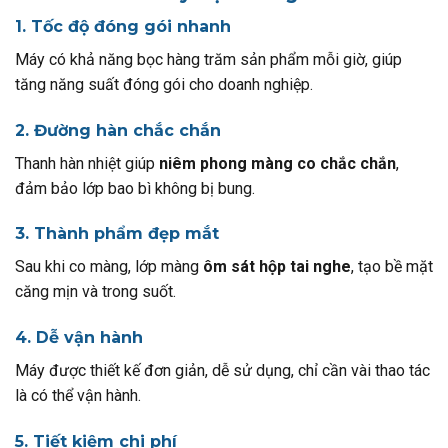
1. Tốc độ đóng gói nhanh
Máy có khả năng bọc hàng trăm sản phẩm mỗi giờ, giúp
tăng năng suất đóng gói cho doanh nghiệp.
2. Đường hàn chắc chắn
Thanh hàn nhiệt giúp
niêm phong màng co chắc chắn
,
đảm bảo lớp bao bì không bị bung.
3. Thành phẩm đẹp mắt
Sau khi co màng, lớp màng
ôm sát hộp tai nghe
, tạo bề mặt
căng mịn và trong suốt.
4. Dễ vận hành
Máy được thiết kế đơn giản, dễ sử dụng, chỉ cần vài thao tác
là có thể vận hành.
5. Tiết kiệm chi phí