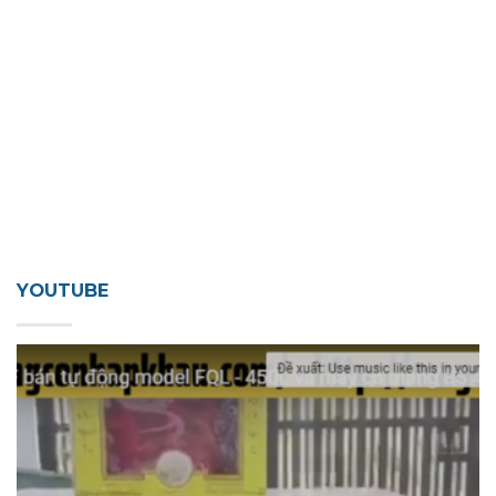
YOUTUBE