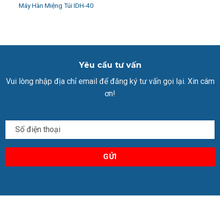
Máy Hàn Miệng Túi IDH-40
Yêu cầu tư vấn
Vui lòng nhập địa chỉ email để đăng ký tư vấn gọi lại. Xin cám
ơn!