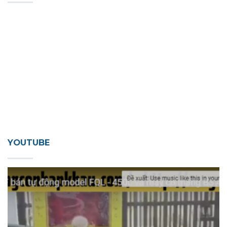
YOUTUBE