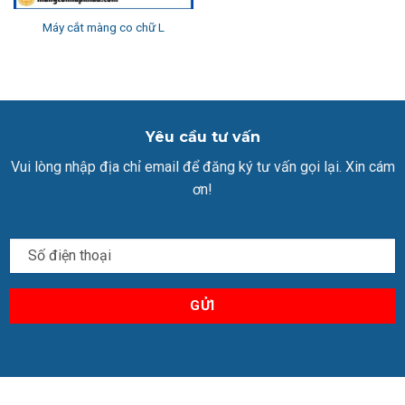
Máy cắt màng co chữ L
Yêu cầu tư vấn
Vui lòng nhập địa chỉ email để đăng ký tư vấn gọi lại. Xin cám
ơn!