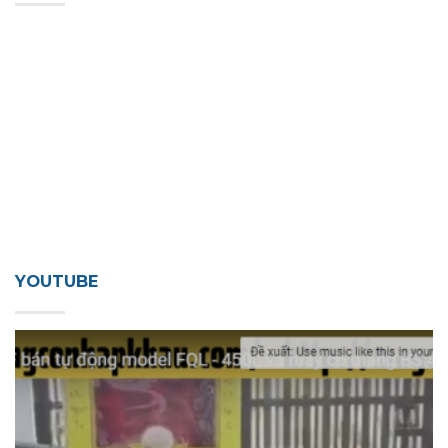
YOUTUBE