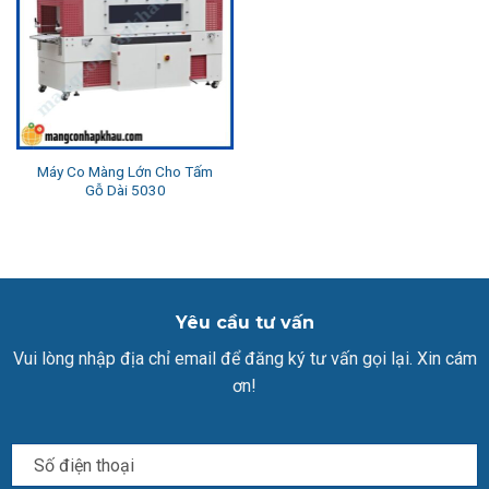
Máy Co Màng Lớn Cho Tấm
Gỗ Dài 5030
Yêu cầu tư vấn
Vui lòng nhập địa chỉ email để đăng ký tư vấn gọi lại. Xin cám
ơn!