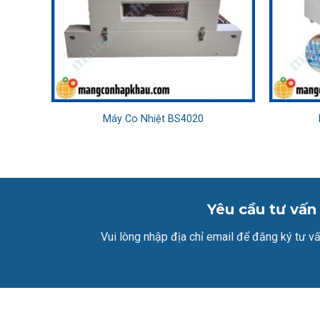
Máy Co Nhiệt BS4020
Yêu cầu tư vấn
Vui lòng nhập địa chỉ email để đăng ký tư vấ