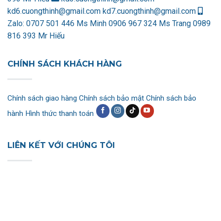
kd6.cuongthinh@gmail.com
kd7.cuongthinh@gmail.com
Zalo:
0707 501 446 Ms Minh
0906 967 324 Ms Trang
0989
816 393 Mr Hiếu
CHÍNH SÁCH KHÁCH HÀNG
Chính sách giao hàng
Chính sách bảo mật
Chính sách bảo
hành
Hình thức thanh toán
LIÊN KẾT VỚI CHÚNG TÔI