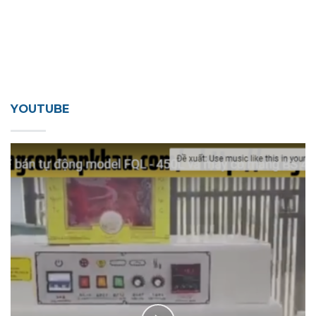
YOUTUBE