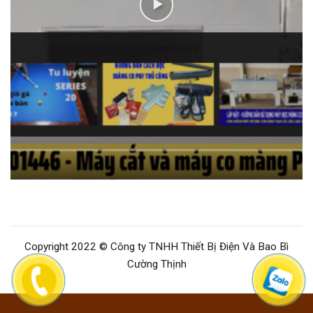
Copyright 2022 © Công ty TNHH Thiết Bị Điện Và Bao Bì
Cường Thịnh