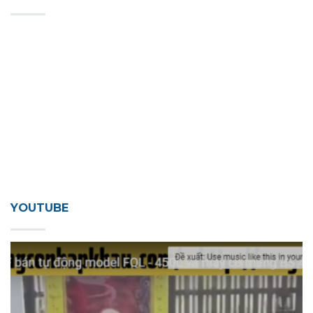
YOUTUBE