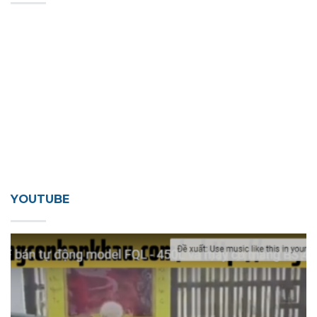
YOUTUBE