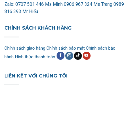
Zalo:
0707 501 446 Ms Minh
0906 967 324 Ms Trang
0989
816 393 Mr Hiếu
CHÍNH SÁCH KHÁCH HÀNG
Chính sách giao hàng
Chính sách bảo mật
Chính sách bảo
hành
Hình thức thanh toán
LIÊN KẾT VỚI CHÚNG TÔI