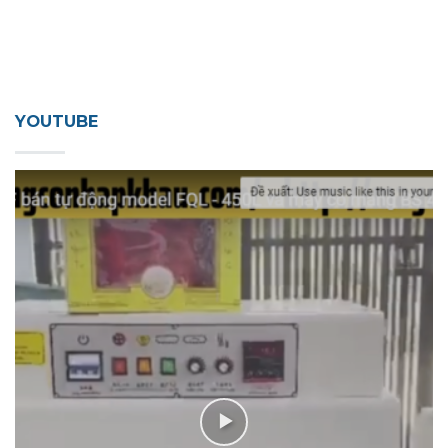
YOUTUBE