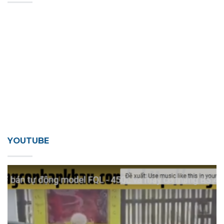
YOUTUBE