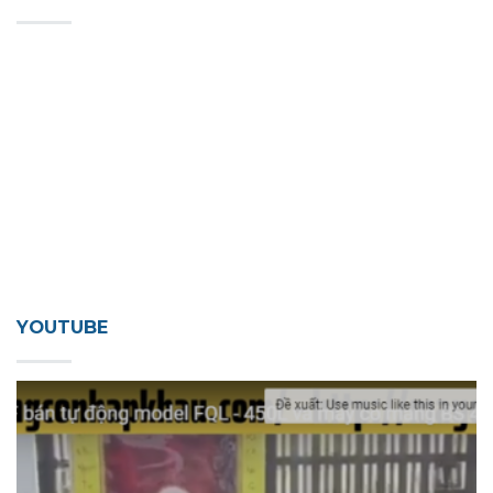
YOUTUBE