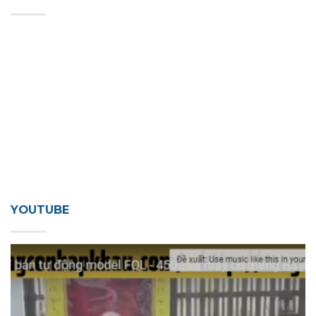
YOUTUBE