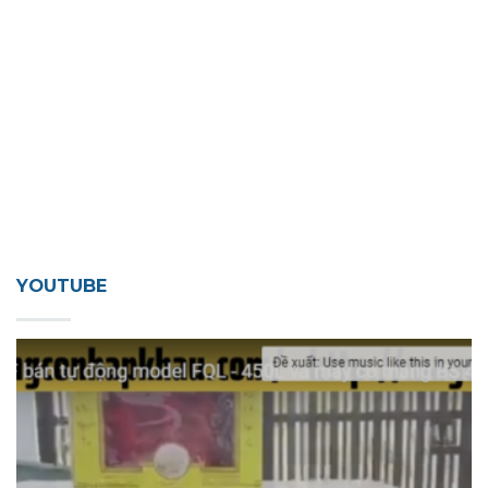
YOUTUBE