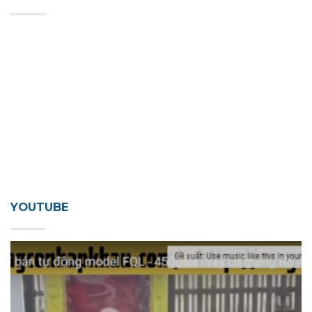
YOUTUBE