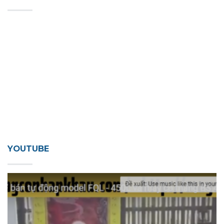
YOUTUBE