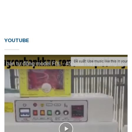
YOUTUBE