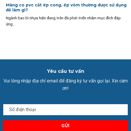
Màng co pvc cắt ép cong, ép vòm thường được sử dụng
để làm gì?
Ngành bao bì nhựa hiện đang trên đà phát triển nhằm mục đích đáp
ứng...
Yêu cầu tư vấn
Vui lòng nhập địa chỉ email để đăng ký tư vấn gọi lại. Xin cám
ơn!