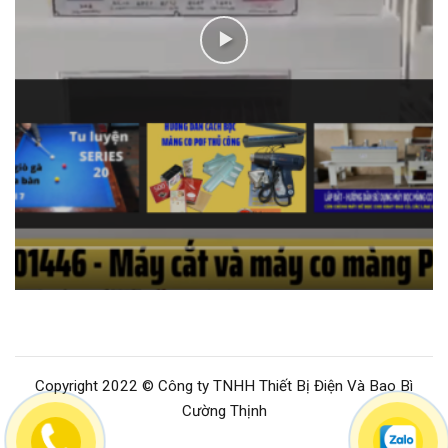
Copyright 2022 © Công ty TNHH Thiết Bị Điện Và Bao Bì
Cường Thịnh