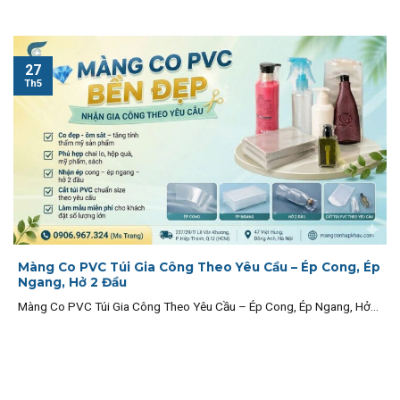
27
Th5
Màng Co PVC Túi Gia Công Theo Yêu Cầu – Ép Cong, Ép
Ngang, Hở 2 Đầu
Màng Co PVC Túi Gia Công Theo Yêu Cầu – Ép Cong, Ép Ngang, Hở...