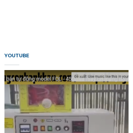
YOUTUBE