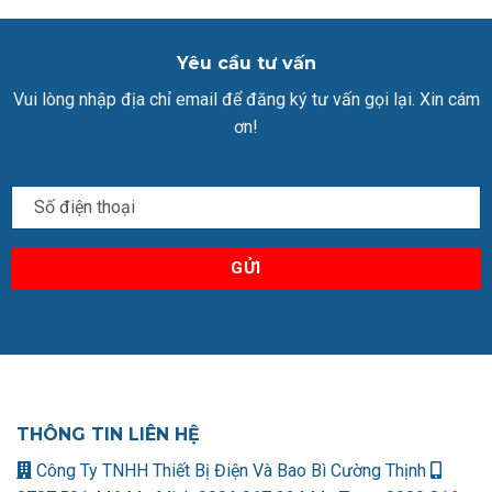
Yêu cầu tư vấn
Vui lòng nhập địa chỉ email để đăng ký tư vấn gọi lại. Xin cám
ơn!
THÔNG TIN LIÊN HỆ
Công Ty TNHH Thiết Bị Điện Và Bao Bì Cường Thịnh