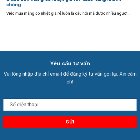
chóng
Việc mua màng co nhiệt giá rẻ luôn là câu hỏi mà được nhiều người...
Yêu cầu tư vấn
Vui lòng nhập địa chỉ email để đăng ký tư vấn gọi lại. Xin cám
ơn!