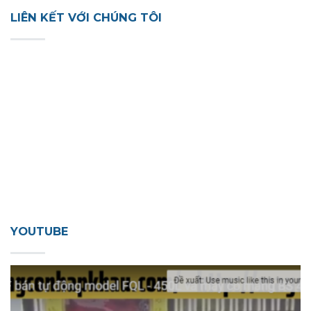
LIÊN KẾT VỚI CHÚNG TÔI
YOUTUBE