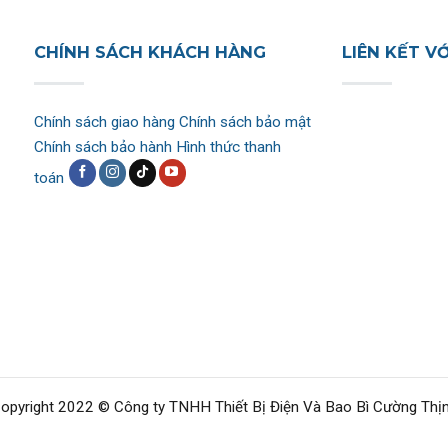
CHÍNH SÁCH KHÁCH HÀNG
LIÊN KẾT V
Chính sách giao hàng
Chính sách bảo mật
Chính sách bảo hành
Hình thức thanh
toán
opyright 2022 © Công ty TNHH Thiết Bị Điện Và Bao Bì Cường Thị