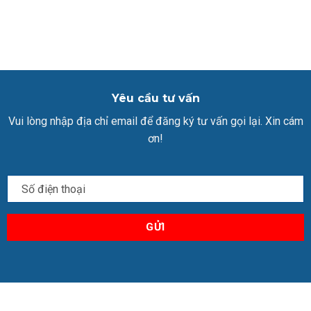
Yêu cầu tư vấn
Vui lòng nhập địa chỉ email để đăng ký tư vấn gọi lại. Xin cám
ơn!