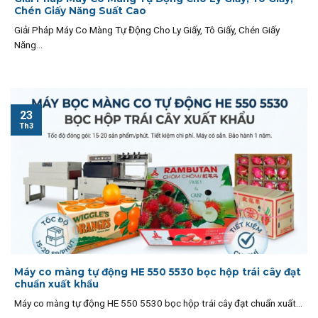
Chén Giấy Năng Suất Cao
Giải Pháp Máy Co Màng Tự Động Cho Ly Giấy, Tô Giấy, Chén Giấy
Năng...
23
Th3
Máy co màng tự động HE 550 5530 bọc hộp trái cây đạt
chuẩn xuất khẩu
Máy co màng tự động HE 550 5530 bọc hộp trái cây đạt chuẩn xuất...