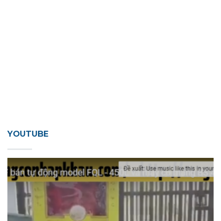
YOUTUBE