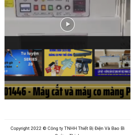
Copyright 2022 © Công ty TNHH Thiết Bị Điện Và Bao Bì