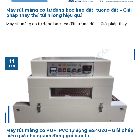
Máy rút màng co tự động bọc heo đất, tượng đất – Giải
pháp thay thế túi nilong hiệu quả
Máy rút màng co tự động bọc heo đất, tượng đất – Giải pháp thay...
14
Th8
Máy rút màng co POF, PVC tự động BS4020 – Giải pháp
hiệu quả cho ngành đóng gói bao bì