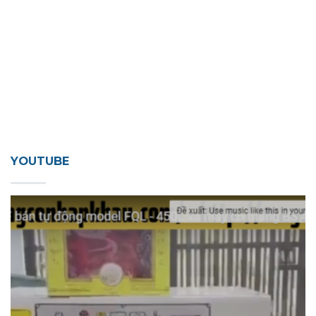
YOUTUBE