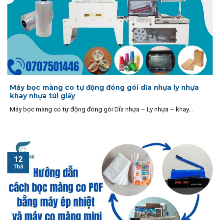
Máy bọc màng co tự động đóng gói dĩa nhựa ly nhựa
khay nhựa túi giấy
Máy bọc màng co tự động đóng gói Dĩa nhựa – Ly nhựa – khay...
12
Th3