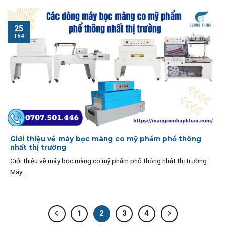
25
Th4
Giới thiệu về máy bọc màng co mỹ phẩm phổ thông
nhất thị trường
Giới thiệu về máy bọc màng co mỹ phẩm phổ thông nhất thị trường
Máy...
1
2
3
4