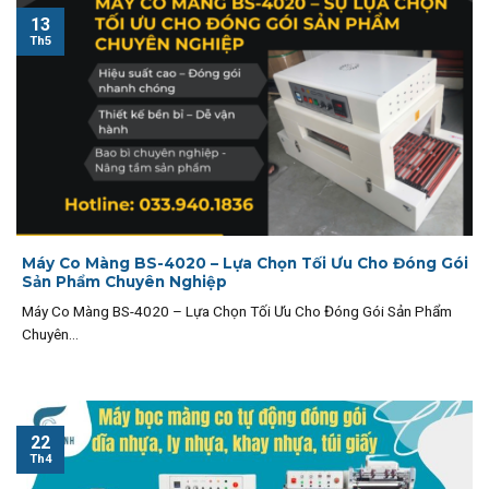
13
Th5
Máy Co Màng BS-4020 – Lựa Chọn Tối Ưu Cho Đóng Gói
Sản Phẩm Chuyên Nghiệp
Máy Co Màng BS-4020 – Lựa Chọn Tối Ưu Cho Đóng Gói Sản Phẩm
Chuyên...
22
Th4