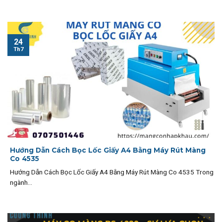
24
Th7
Hướng Dẫn Cách Bọc Lốc Giấy A4 Bằng Máy Rút Màng
Co 4535
Hướng Dẫn Cách Bọc Lốc Giấy A4 Bằng Máy Rút Màng Co 4535 Trong
ngành...