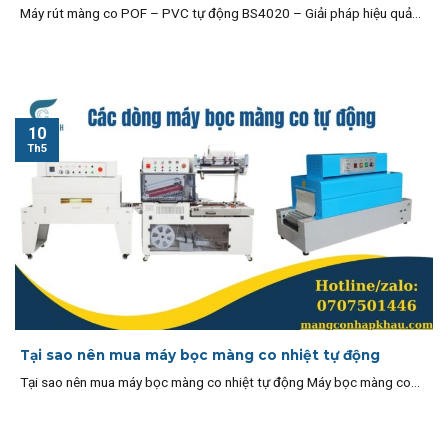
Máy rút màng co POF – PVC tự động BS4020 – Giải pháp hiệu quả...
10
Th5
Tại sao nên mua máy bọc màng co nhiệt tự động
Tại sao nên mua máy bọc màng co nhiệt tự động Máy bọc màng co...