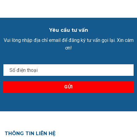
Yêu cầu tư vấn
Vui lòng nhập địa chỉ email để đăng ký tư vấn gọi lại. Xin cám
ơn!
THÔNG TIN LIÊN HỆ