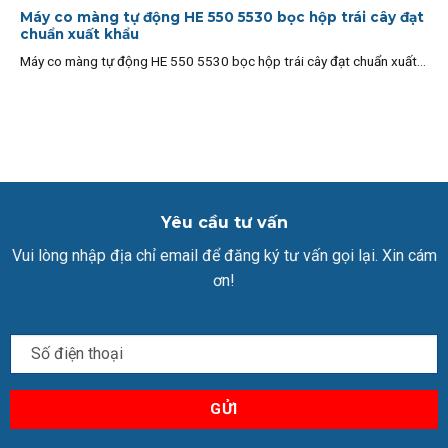
Máy co màng tự động HE 550 5530 bọc hộp trái cây đạt
chuẩn xuất khẩu
Máy co màng tự động HE 550 5530 bọc hộp trái cây đạt chuẩn xuất...
Yêu cầu tư vấn
Vui lòng nhập địa chỉ email để đăng ký tư vấn gọi lại. Xin cám
ơn!