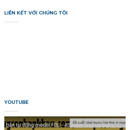
LIÊN KẾT VỚI CHÚNG TÔI
YOUTUBE