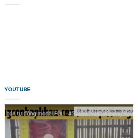
YOUTUBE