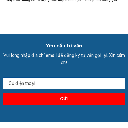
Yêu cầu tư vấn
Vui lòng nhập địa chỉ email để đăng ký tư vấn gọi lại. Xin cám
ơn!