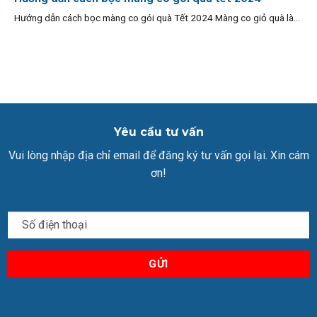
Hướng dẫn cách bọc màng co gói quà Tết 2024 Màng co giỏ quà là...
Yêu cầu tư vấn
Vui lòng nhập địa chỉ email để đăng ký tư vấn gọi lại. Xin cám
ơn!