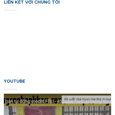
LIÊN KẾT VỚI CHÚNG TÔI
YOUTUBE