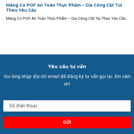
Màng Co POF An Toàn Thực Phẩm – Gia Công Cắt Túi
Theo Yêu Cầu
Màng Co POF An Toàn Thực Phẩm – Gia Công Cắt Túi Theo Yêu Cầu...
Yêu cầu tư vấn
Vui lòng nhập địa chỉ email để đăng ký tư vấn gọi lại. Xin cám
ơn!