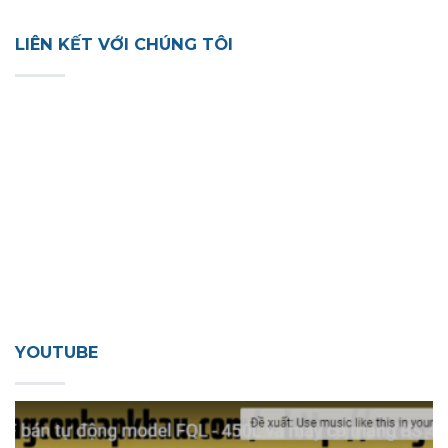
LIÊN KẾT VỚI CHÚNG TÔI
YOUTUBE