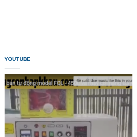
YOUTUBE