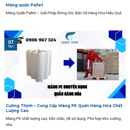
Màng quấn Pallet
Màng Quấn Pallet – Giải Pháp Đóng Gói, Bảo Vệ Hàng Hóa Hiệu Quả
07
Th1
Cường Thịnh – Cung Cấp Màng PE Quấn Hàng Hóa Chất
Lượng Cao
Màng PE chất lượng cao, bền chắc, dễ sử dụng. Phù hợp kho xưởng,
nhà...