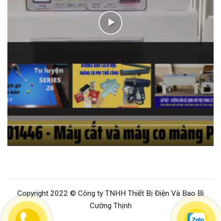
Copyright 2022 © Công ty TNHH Thiết Bị Điện Và Bao Bì
Cường Thịnh