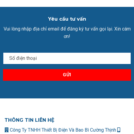
Yêu cầu tư vấn
Vui lòng nhập địa chỉ email để đăng ký tư vấn gọi lại. Xin cám
ơn!
THÔNG TIN LIÊN HỆ
Công Ty TNHH Thiết Bị Điện Và Bao Bì Cường Thịnh