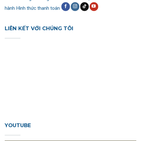
hành
Hình thức thanh toán
LIÊN KẾT VỚI CHÚNG TÔI
YOUTUBE