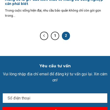
cần phải biết
Trong cuộc sống hiện đại, nhu cầu bảo quản không chỉ còn gói gọn
trong...
1
2
Yêu cầu tư vấn
Vui lòng nhập địa chỉ email để đăng ký tư vấn gọi lại. Xin cám
ơn!