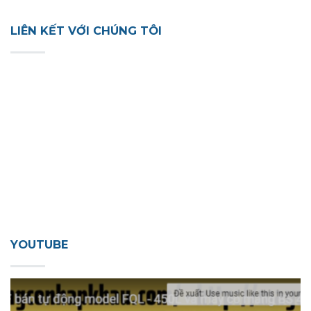
LIÊN KẾT VỚI CHÚNG TÔI
YOUTUBE