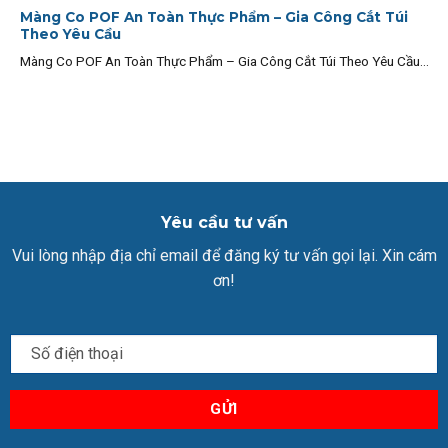
Màng Co POF An Toàn Thực Phẩm – Gia Công Cắt Túi
Theo Yêu Cầu
Màng Co POF An Toàn Thực Phẩm – Gia Công Cắt Túi Theo Yêu Cầu...
Yêu cầu tư vấn
Vui lòng nhập địa chỉ email để đăng ký tư vấn gọi lại. Xin cám
ơn!